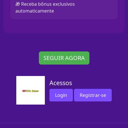
🎁 Receba bônus exclusivos
automaticamente
SEGUIR AGORA
Acessos
Login
Registrar-se