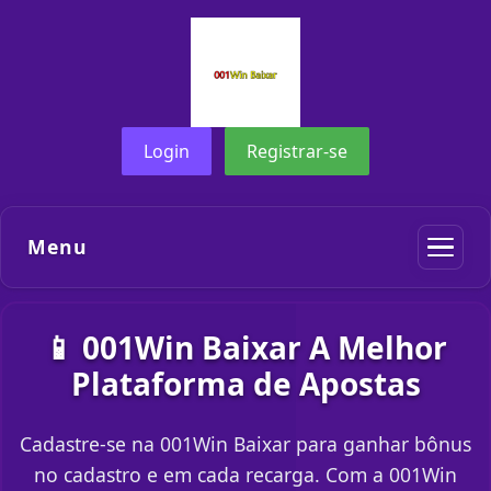
Login
Registrar-se
Menu
📱 001Win Baixar A Melhor
Plataforma de Apostas
Cadastre-se na 001Win Baixar para ganhar bônus
no cadastro e em cada recarga. Com a 001Win