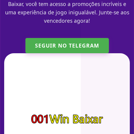
Baixar, você tem acesso a promoções incríveis e
uma experiência de jogo inigualável. Junte-se aos
vencedores agora!
SEGUIR NO TELEGRAM