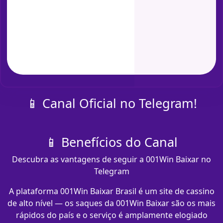
📱 Canal Oficial no Telegram!
📱 Benefícios do Canal
Descubra as vantagens de seguir a 001Win Baixar no
Telegram
A plataforma 001Win Baixar Brasil é um site de cassino
de alto nível — os saques da 001Win Baixar são os mais
rápidos do país e o serviço é amplamente elogiado