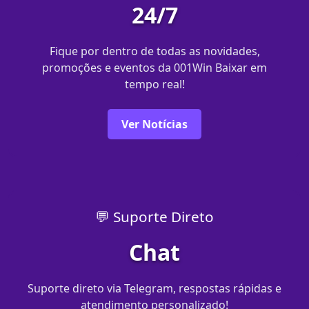
24/7
Fique por dentro de todas as novidades,
promoções e eventos da 001Win Baixar em
tempo real!
Ver Notícias
💬 Suporte Direto
Chat
Suporte direto via Telegram, respostas rápidas e
atendimento personalizado!