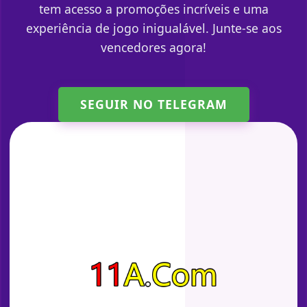
tem acesso a promoções incríveis e uma
experiência de jogo inigualável. Junte-se aos
vencedores agora!
SEGUIR NO TELEGRAM