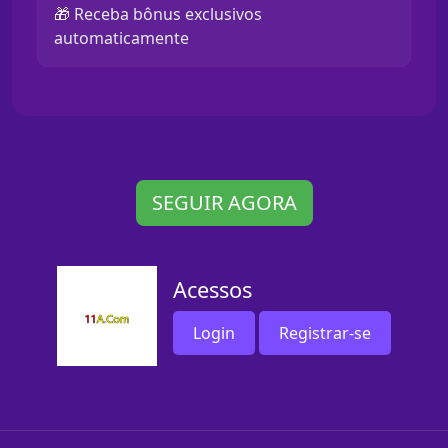
🎁 Receba bônus exclusivos
automaticamente
SEGUIR AGORA
Acessos
Login
Registrar-se