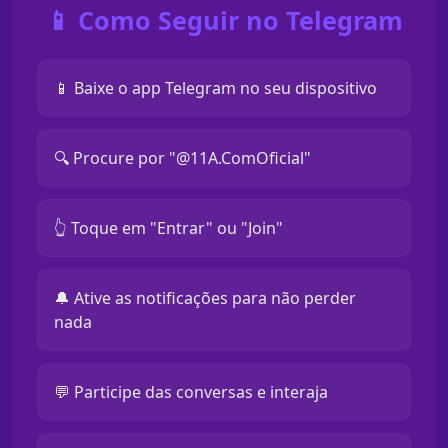
📱 Como Seguir no Telegram
📱 Baixe o app Telegram no seu dispositivo
🔍 Procure por "@11A.ComOficial"
👆 Toque em "Entrar" ou "Join"
🔔 Ative as notificações para não perder
nada
💬 Participe das conversas e interaja