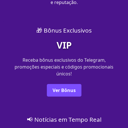
e reputação.
🎁 Bônus Exclusivos
VIP
Receba bônus exclusivos do Telegram,
promoções especiais e códigos promocionais
únicos!
Ver Bônus
📢 Notícias em Tempo Real