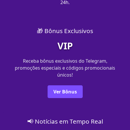
24h.
🎁 Bônus Exclusivos
VIP
Receba bônus exclusivos do Telegram,
promoções especiais e códigos promocionais
únicos!
Ver Bônus
📢 Notícias em Tempo Real