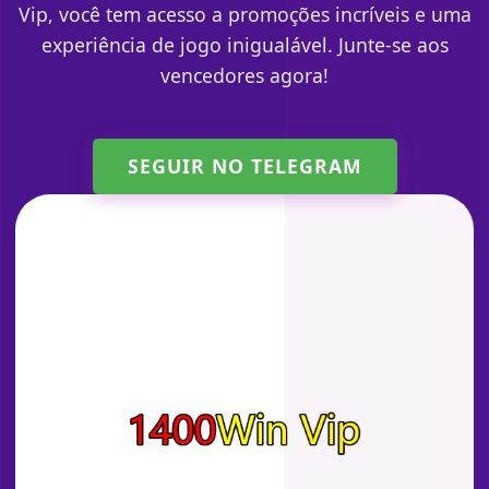
Vip, você tem acesso a promoções incríveis e uma
experiência de jogo inigualável. Junte-se aos
vencedores agora!
SEGUIR NO TELEGRAM