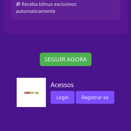
🎁 Receba bônus exclusivos
automaticamente
SEGUIR AGORA
Acessos
Login
Registrar-se