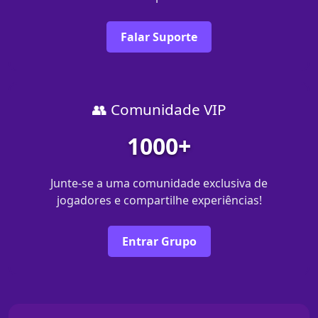
Falar Suporte
👥 Comunidade VIP
1000+
Junte-se a uma comunidade exclusiva de
jogadores e compartilhe experiências!
Entrar Grupo