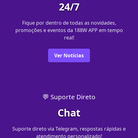
24/7
Fique por dentro de todas as novidades,
promoções e eventos da 188W APP em tempo
real!
Ver Notícias
💬 Suporte Direto
Chat
Suporte direto via Telegram, respostas rápidas e
atendimento personalizado!