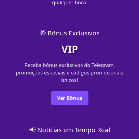
qualquer hora.
🎁 Bônus Exclusivos
VIP
Receba bônus exclusivos do Telegram,
promoções especiais e códigos promocionais
únicos!
Ver Bônus
📢 Notícias em Tempo Real