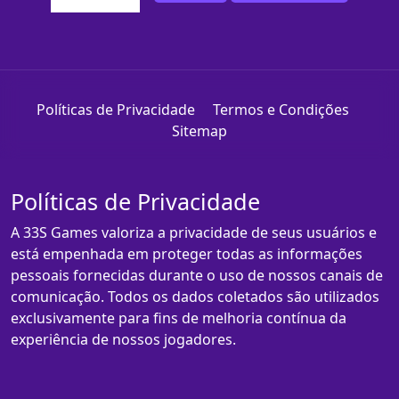
Políticas de Privacidade
Termos e Condições
Sitemap
Políticas de Privacidade
A 33S Games valoriza a privacidade de seus usuários e
está empenhada em proteger todas as informações
pessoais fornecidas durante o uso de nossos canais de
comunicação. Todos os dados coletados são utilizados
exclusivamente para fins de melhoria contínua da
experiência de nossos jogadores.