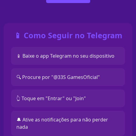
📱 Como Seguir no Telegram
📱 Baixe o app Telegram no seu dispositivo
🔍 Procure por "@33S GamesOficial"
👆 Toque em "Entrar" ou "Join"
🔔 Ative as notificações para não perder
nada