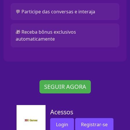
💬 Participe das conversas e interaja
🎁 Receba bônus exclusivos
automaticamente
SEGUIR AGORA
Acessos
Login
Registrar-se