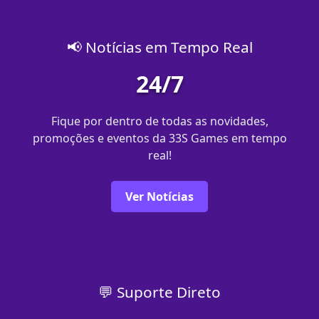
📢 Notícias em Tempo Real
24/7
Fique por dentro de todas as novidades,
promoções e eventos da 33S Games em tempo
real!
Ver Notícias
💬 Suporte Direto