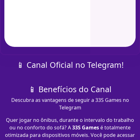
📱 Canal Oficial no Telegram!
📱 Benefícios do Canal
Descubra as vantagens de seguir a 33S Games no
Telegram
Quer jogar no ônibus, durante o intervalo do trabalho
ou no conforto do sofá? A
33S Games
é totalmente
otimizada para dispositivos móveis. Você pode acessar