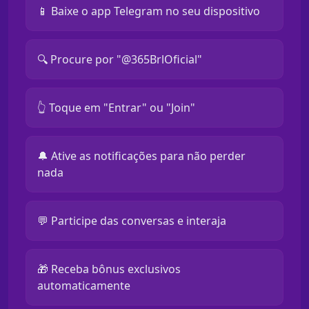
📱 Baixe o app Telegram no seu dispositivo
🔍 Procure por "@365BrlOficial"
👆 Toque em "Entrar" ou "Join"
🔔 Ative as notificações para não perder
nada
💬 Participe das conversas e interaja
🎁 Receba bônus exclusivos
automaticamente