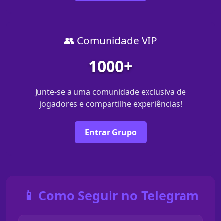
👥 Comunidade VIP
1000+
Junte-se a uma comunidade exclusiva de
jogadores e compartilhe experiências!
Entrar Grupo
📱 Como Seguir no Telegram