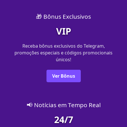
🎁 Bônus Exclusivos
VIP
Receba bônus exclusivos do Telegram,
promoções especiais e códigos promocionais
únicos!
Ver Bônus
📢 Notícias em Tempo Real
24/7