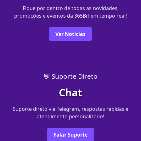
Fique por dentro de todas as novidades,
promoções e eventos da 365Brl em tempo real!
Ver Notícias
💬 Suporte Direto
Chat
Suporte direto via Telegram, respostas rápidas e
atendimento personalizado!
Falar Suporte