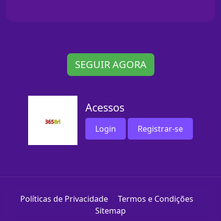
SEGUIR AGORA
Acessos
Login
Registrar-se
Políticas de Privacidade
Termos e Condições
Sitemap