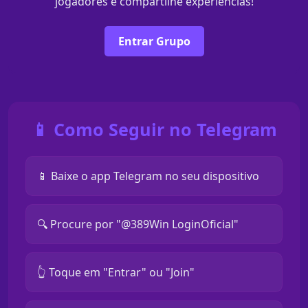
jogadores e compartilhe experiências!
Entrar Grupo
📱 Como Seguir no Telegram
📱 Baixe o app Telegram no seu dispositivo
🔍 Procure por "@389Win LoginOficial"
👆 Toque em "Entrar" ou "Join"