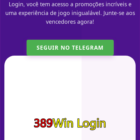
Login, você tem acesso a promoções incríveis e
uma experiência de jogo inigualável. Junte-se aos
vencedores agora!
SEGUIR NO TELEGRAM