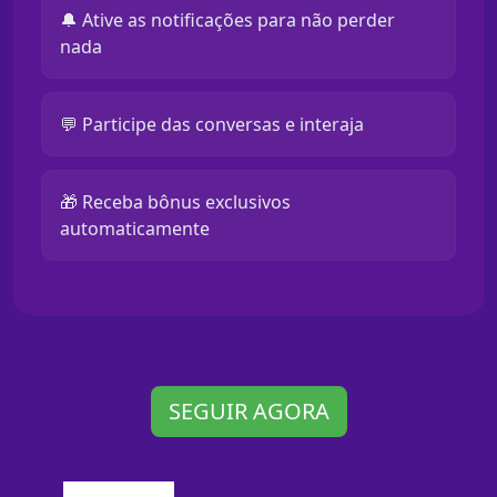
🔔 Ative as notificações para não perder
nada
💬 Participe das conversas e interaja
🎁 Receba bônus exclusivos
automaticamente
SEGUIR AGORA