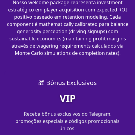
Nosso welcome package representa investment
estratégico em player acquisition com expected ROI
positivo baseado em retention modeling. Cada
component é mathematically calibrated para balance
generosity perception (driving signups) com
sustainable economics (maintaining profit margins
através de wagering requirements calculados via
Monte Carlo simulations de completion rates).
🎁 Bônus Exclusivos
VIP
Receba bônus exclusivos do Telegram,
promoções especiais e códigos promocionais
únicos!