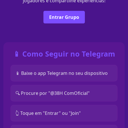
jogadores e compartilhe experiências!
Entrar Grupo
📱 Como Seguir no Telegram
📱 Baixe o app Telegram no seu dispositivo
🔍 Procure por "@38H ComOficial"
👆 Toque em "Entrar" ou "Join"