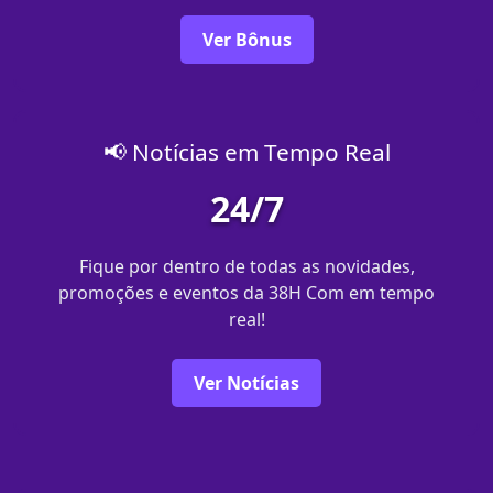
Ver Bônus
📢 Notícias em Tempo Real
24/7
Fique por dentro de todas as novidades,
promoções e eventos da 38H Com em tempo
real!
Ver Notícias