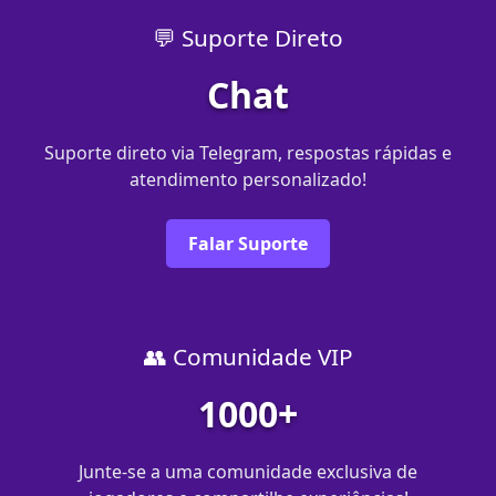
💬 Suporte Direto
Chat
Suporte direto via Telegram, respostas rápidas e
atendimento personalizado!
Falar Suporte
👥 Comunidade VIP
1000+
Junte-se a uma comunidade exclusiva de