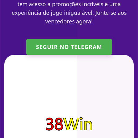
tem acesso a promoções incríveis e uma
experiência de jogo inigualável. Junte-se aos
vencedores agora!
SEGUIR NO TELEGRAM