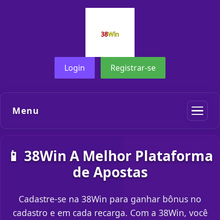
Login
Registrar-se
Menu
📱 38Win A Melhor Plataforma
de Apostas
Cadastre-se na 38Win para ganhar bônus no
cadastro e em cada recarga. Com a 38Win, você