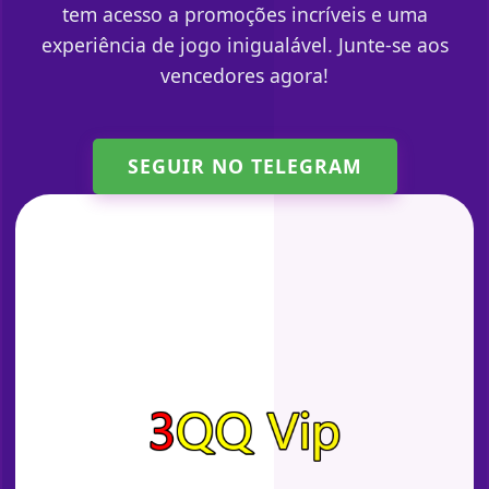
tem acesso a promoções incríveis e uma
experiência de jogo inigualável. Junte-se aos
vencedores agora!
SEGUIR NO TELEGRAM