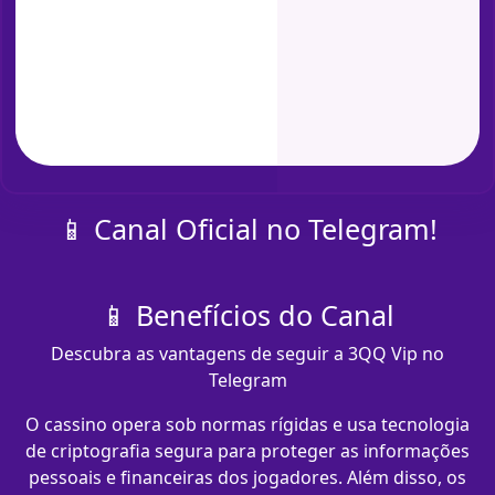
📱 Canal Oficial no Telegram!
📱 Benefícios do Canal
Descubra as vantagens de seguir a 3QQ Vip no
Telegram
O cassino opera sob normas rígidas e usa tecnologia
de criptografia segura para proteger as informações
pessoais e financeiras dos jogadores. Além disso, os