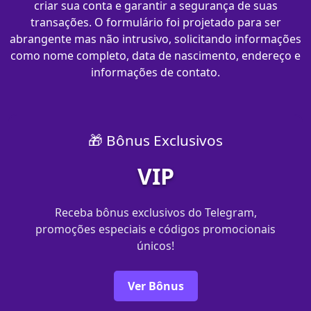
criar sua conta e garantir a segurança de suas
transações. O formulário foi projetado para ser
abrangente mas não intrusivo, solicitando informações
como nome completo, data de nascimento, endereço e
informações de contato.
🎁 Bônus Exclusivos
VIP
Receba bônus exclusivos do Telegram,
promoções especiais e códigos promocionais
únicos!
Ver Bônus