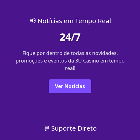
📢 Notícias em Tempo Real
24/7
Fique por dentro de todas as novidades,
promoções e eventos da 3U Casino em tempo
real!
Ver Notícias
💬 Suporte Direto