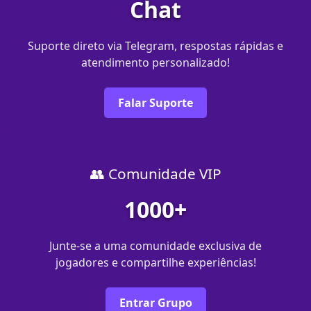
Chat
Suporte direto via Telegram, respostas rápidas e
atendimento personalizado!
Falar Suporte
👥 Comunidade VIP
1000+
Junte-se a uma comunidade exclusiva de
jogadores e compartilhe experiências!
Entrar Grupo