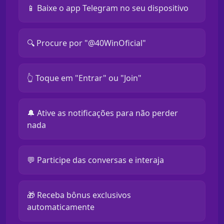
📱 Baixe o app Telegram no seu dispositivo
🔍 Procure por "@40WinOficial"
👆 Toque em "Entrar" ou "Join"
🔔 Ative as notificações para não perder
nada
💬 Participe das conversas e interaja
🎁 Receba bônus exclusivos
automaticamente