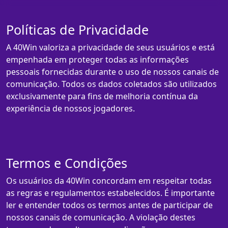
Políticas de Privacidade
A 40Win valoriza a privacidade de seus usuários e está
empenhada em proteger todas as informações
pessoais fornecidas durante o uso de nossos canais de
comunicação. Todos os dados coletados são utilizados
exclusivamente para fins de melhoria contínua da
experiência de nossos jogadores.
Termos e Condições
Os usuários da 40Win concordam em respeitar todas
as regras e regulamentos estabelecidos. É importante
ler e entender todos os termos antes de participar de
nossos canais de comunicação. A violação destes