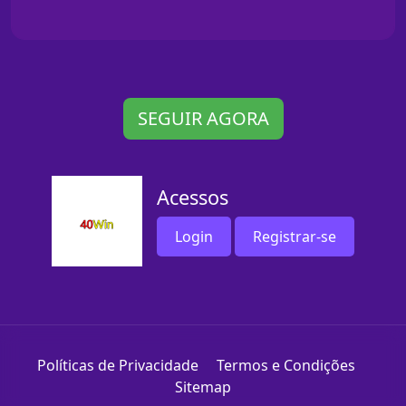
SEGUIR AGORA
Acessos
Login
Registrar-se
Políticas de Privacidade
Termos e Condições
Sitemap