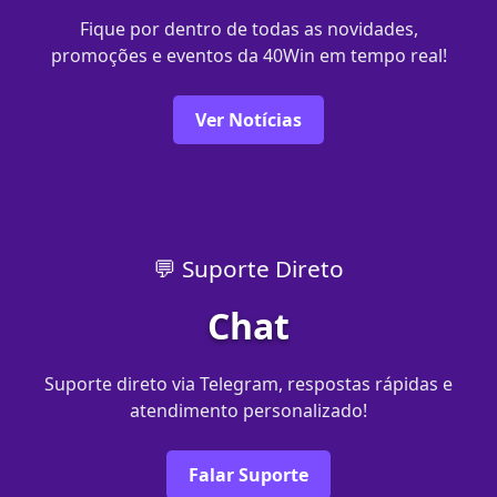
Fique por dentro de todas as novidades,
promoções e eventos da 40Win em tempo real!
Ver Notícias
💬 Suporte Direto
Chat
Suporte direto via Telegram, respostas rápidas e
atendimento personalizado!
Falar Suporte