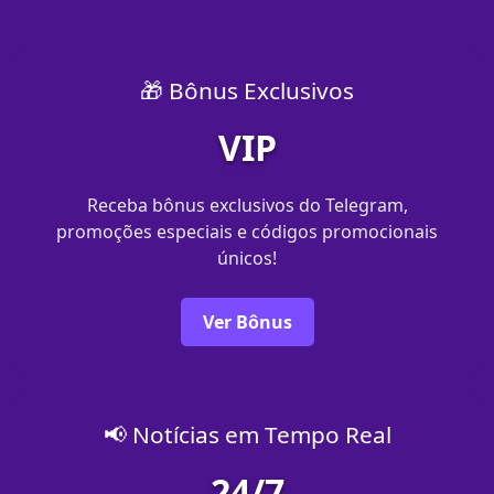
🎁 Bônus Exclusivos
VIP
Receba bônus exclusivos do Telegram,
promoções especiais e códigos promocionais
únicos!
Ver Bônus
📢 Notícias em Tempo Real
24/7