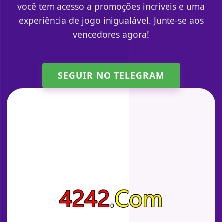
você tem acesso a promoções incríveis e uma
experiência de jogo inigualável. Junte-se aos
vencedores agora!
SEGUIR NO TELEGRAM