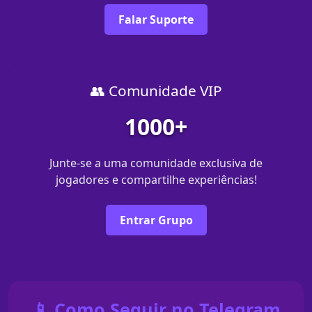
Falar Suporte
👥 Comunidade VIP
1000+
Junte-se a uma comunidade exclusiva de
jogadores e compartilhe experiências!
Entrar Grupo
📱 Como Seguir no Telegram