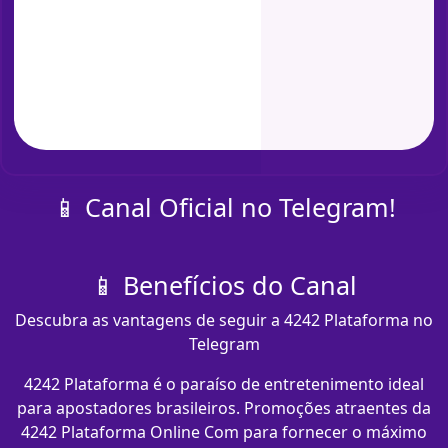
📱 Canal Oficial no Telegram!
📱 Benefícios do Canal
Descubra as vantagens de seguir a 4242 Plataforma no
Telegram
4242 Plataforma é o paraíso de entretenimento ideal
para apostadores brasileiros. Promoções atraentes da
4242 Plataforma Online Com para fornecer o máximo