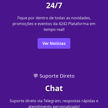
24/7
Fique por dentro de todas as novidades,
promoções e eventos da 4242 Plataforma em
tempo real!
Ver Notícias
💬 Suporte Direto
Chat
Suporte direto via Telegram, respostas rápidas e
atendimento personalizado!