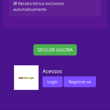
🎁 Receba bônus exclusivos
automaticamente
SEGUIR AGORA
Acessos
Login
Registrar-se