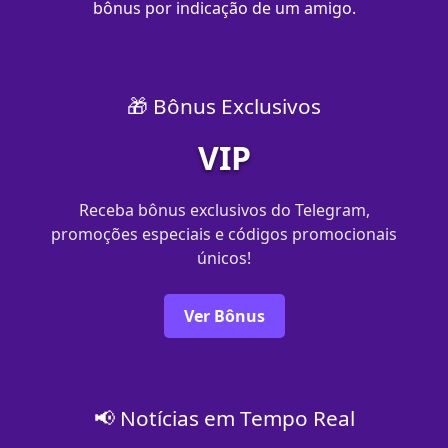
bônus por indicação de um amigo.
🎁 Bônus Exclusivos
VIP
Receba bônus exclusivos do Telegram,
promoções especiais e códigos promocionais
únicos!
Ver Bônus
📢 Notícias em Tempo Real