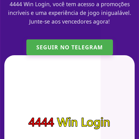
4444 Win Login, você tem acesso a promoções
incríveis e uma experiência de jogo inigualável.
Junte-se aos vencedores agora!
SEGUIR NO TELEGRAM