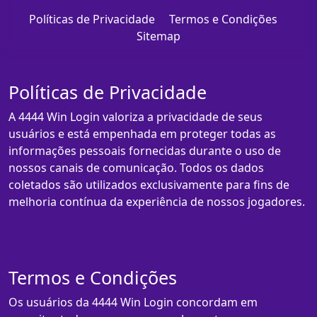
Políticas de Privacidade
Termos e Condições
Sitemap
Políticas de Privacidade
A 4444 Win Login valoriza a privacidade de seus
usuários e está empenhada em proteger todas as
informações pessoais fornecidas durante o uso de
nossos canais de comunicação. Todos os dados
coletados são utilizados exclusivamente para fins de
melhoria contínua da experiência de nossos jogadores.
Termos e Condições
Os usuários da 4444 Win Login concordam em