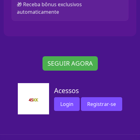
🎁 Receba bônus exclusivos
automaticamente
SEGUIR AGORA
Acessos
Login
Registrar-se