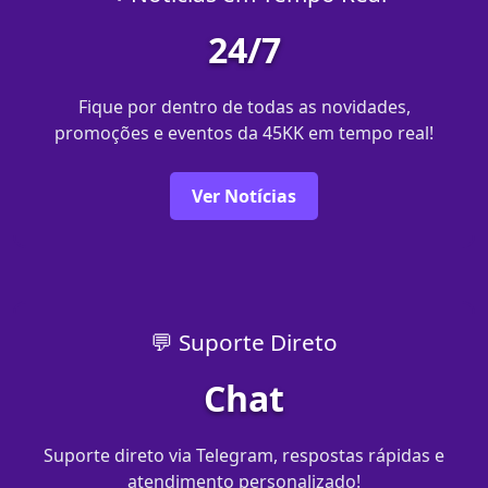
24/7
Fique por dentro de todas as novidades,
promoções e eventos da 45KK em tempo real!
Ver Notícias
💬 Suporte Direto
Chat
Suporte direto via Telegram, respostas rápidas e
atendimento personalizado!