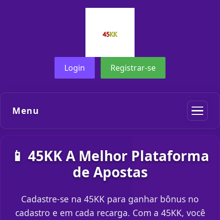
Login
Registrar-se
Menu
📱 45KK A Melhor Plataforma
de Apostas
Cadastre-se na 45KK para ganhar bônus no
cadastro e em cada recarga. Com a 45KK, você