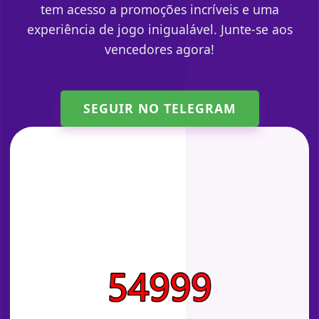
tem acesso a promoções incríveis e uma
experiência de jogo inigualável. Junte-se aos
vencedores agora!
SEGUIR NO TELEGRAM