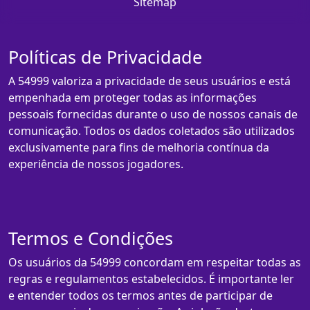
Sitemap
Políticas de Privacidade
A 54999 valoriza a privacidade de seus usuários e está
empenhada em proteger todas as informações
pessoais fornecidas durante o uso de nossos canais de
comunicação. Todos os dados coletados são utilizados
exclusivamente para fins de melhoria contínua da
experiência de nossos jogadores.
Termos e Condições
Os usuários da 54999 concordam em respeitar todas as
regras e regulamentos estabelecidos. É importante ler
e entender todos os termos antes de participar de