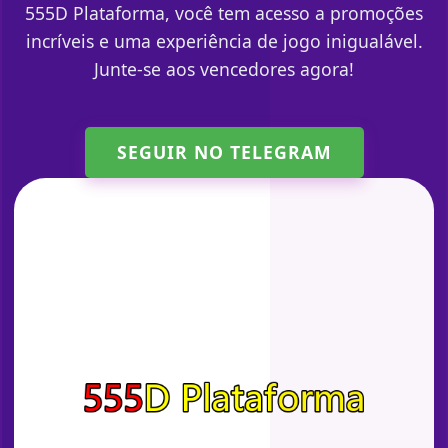
555D Plataforma, você tem acesso a promoções
incríveis e uma experiência de jogo inigualável.
Junte-se aos vencedores agora!
SEGUIR NO TELEGRAM