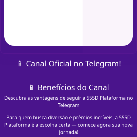
📱 Canal Oficial no Telegram!
📱 Benefícios do Canal
Descubra as vantagens de seguir a 555D Plataforma no
Telegram
Para quem busca diversão e prêmios incríveis, a 555D
Plataforma é a escolha certa — comece agora sua nova
jornada!