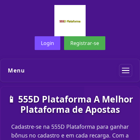
Login
Registrar-se
Menu
📱 555D Plataforma A Melhor
Plataforma de Apostas
Cadastre-se na 555D Plataforma para ganhar
bônus no cadastro e em cada recarga. Com a