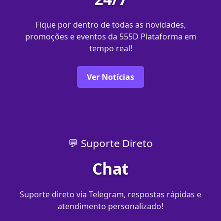
Fique por dentro de todas as novidades,
promoções e eventos da 555D Plataforma em
tempo real!
Ver Notícias
💬 Suporte Direto
Chat
Suporte direto via Telegram, respostas rápidas e
atendimento personalizado!