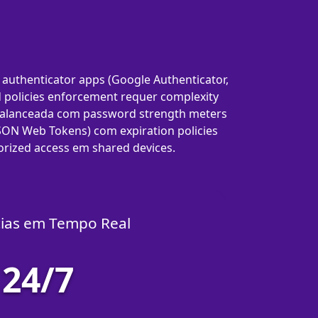
m
 authenticator apps (Google Authenticator,
 policies enforcement requer complexity
, balanceada com password strength meters
JSON Web Tokens) com expiration policies
orized access em shared devices.
cias em Tempo Real
24/7