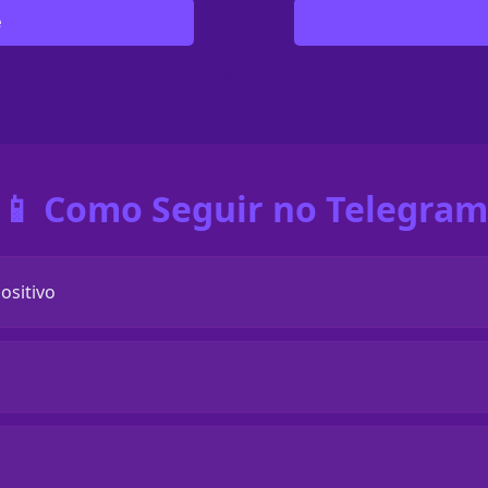
e
📱 Como Seguir no Telegram
ositivo
"