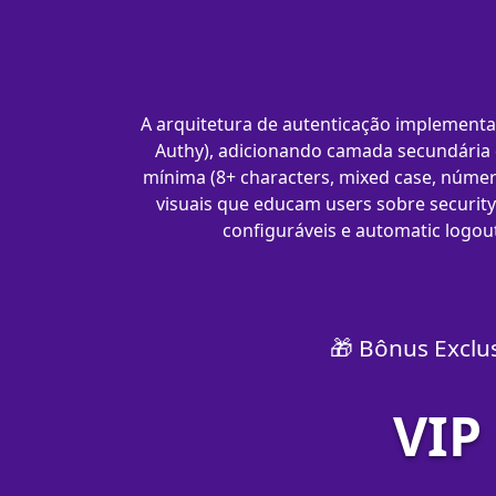
A arquitetura de autenticação implementa 
Authy), adicionando camada secundária 
mínima (8+ characters, mixed case, númer
visuais que educam users sobre security
configuráveis e automatic logou
🎁 Bônus Exclu
VIP