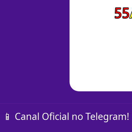
📱 Canal Oficial no Telegram!