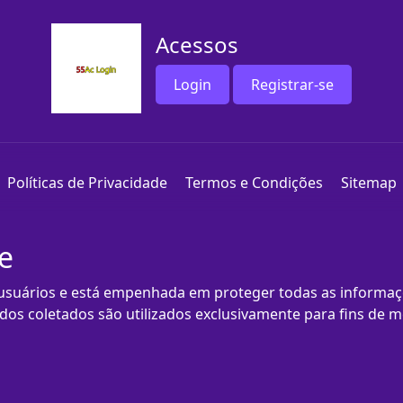
Acessos
Login
Registrar-se
Políticas de Privacidade
Termos e Condições
Sitemap
de
s usuários e está empenhada em proteger todas as informaç
os coletados são utilizados exclusivamente para fins de m