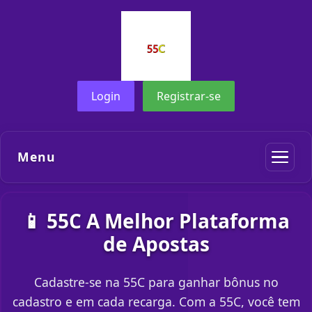
Login
Registrar-se
Menu
📱 55C A Melhor Plataforma
de Apostas
Cadastre-se na 55C para ganhar bônus no
cadastro e em cada recarga. Com a 55C, você tem