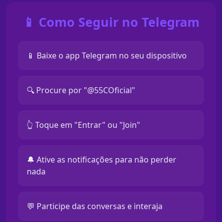
📱 Como Seguir no Telegram
📱 Baixe o app Telegram no seu dispositivo
🔍 Procure por "@55COficial"
👆 Toque em "Entrar" ou "Join"
🔔 Ative as notificações para não perder
nada
💬 Participe das conversas e interaja