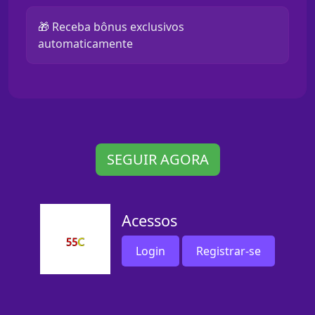
🎁 Receba bônus exclusivos
automaticamente
SEGUIR AGORA
Acessos
Login
Registrar-se