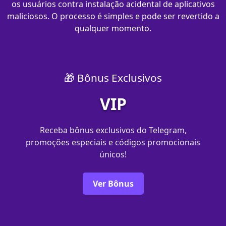
os usuários contra instalação acidental de aplicativos
maliciosos. O processo é simples e pode ser revertido a
qualquer momento.
🎁 Bônus Exclusivos
VIP
Receba bônus exclusivos do Telegram,
promoções especiais e códigos promocionais
únicos!
Ver Bônus