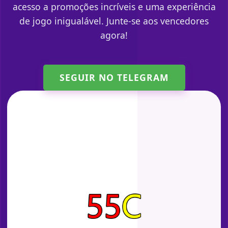
acesso a promoções incríveis e uma experiência
de jogo inigualável. Junte-se aos vencedores
agora!
SEGUIR NO TELEGRAM