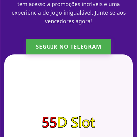
tem acesso a promoções incríveis e uma
experiência de jogo inigualável. Junte-se aos
vencedores agora!
SEGUIR NO TELEGRAM