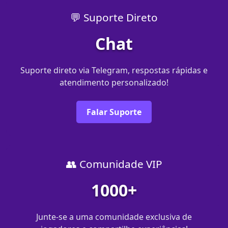
💬 Suporte Direto
Chat
Suporte direto via Telegram, respostas rápidas e
atendimento personalizado!
Falar Suporte
👥 Comunidade VIP
1000+
Junte-se a uma comunidade exclusiva de