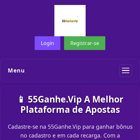
Login
Registrar-se
Menu
📱 55Ganhe.Vip A Melhor
Plataforma de Apostas
Cadastre-se na 55Ganhe.Vip para ganhar bônus
no cadastro e em cada recarga. Com a