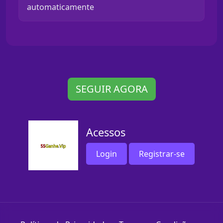
automaticamente
SEGUIR AGORA
Acessos
Login
Registrar-se