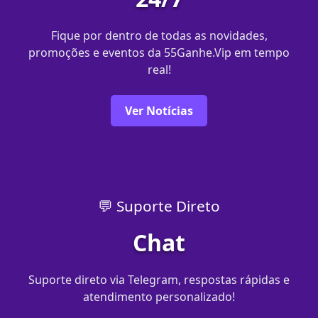
Fique por dentro de todas as novidades,
promoções e eventos da 55Ganhe.Vip em tempo
real!
Ver Notícias
💬 Suporte Direto
Chat
Suporte direto via Telegram, respostas rápidas e
atendimento personalizado!