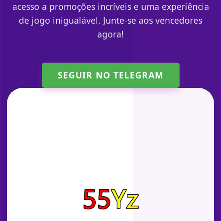
acesso a promoções incríveis e uma experiência
de jogo inigualável. Junte-se aos vencedores
agora!
SEGUIR NO TELEGRAM