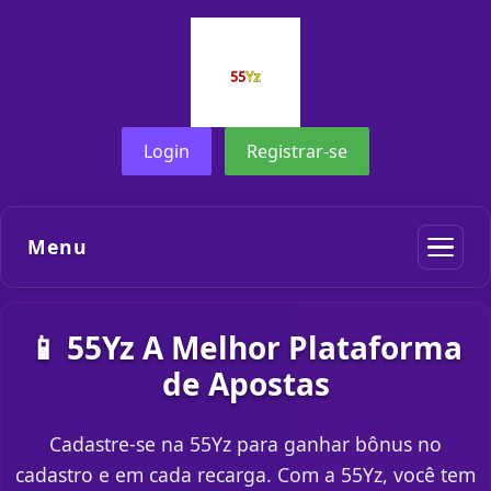
Login
Registrar-se
Menu
📱 55Yz A Melhor Plataforma
de Apostas
Cadastre-se na 55Yz para ganhar bônus no
cadastro e em cada recarga. Com a 55Yz, você tem