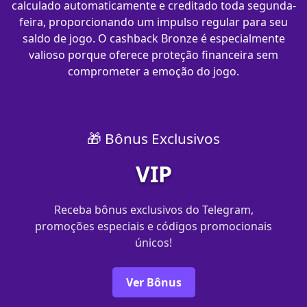
calculado automaticamente e creditado toda segunda-
feira, proporcionando um impulso regular para seu
saldo de jogo. O cashback Bronze é especialmente
valioso porque oferece proteção financeira sem
comprometer a emoção do jogo.
🎁 Bônus Exclusivos
VIP
Receba bônus exclusivos do Telegram,
promoções especiais e códigos promocionais
únicos!
Ver Bônus