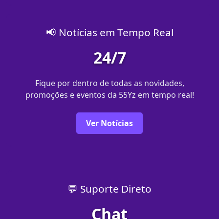
📢 Notícias em Tempo Real
24/7
Fique por dentro de todas as novidades,
promoções e eventos da 55Yz em tempo real!
Ver Notícias
💬 Suporte Direto
Chat