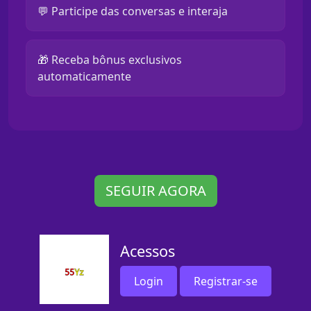
💬 Participe das conversas e interaja
🎁 Receba bônus exclusivos
automaticamente
SEGUIR AGORA
Acessos
Login
Registrar-se