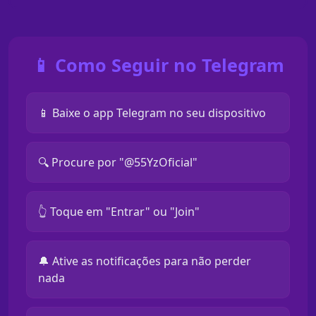
📱 Como Seguir no Telegram
📱 Baixe o app Telegram no seu dispositivo
🔍 Procure por "@55YzOficial"
👆 Toque em "Entrar" ou "Join"
🔔 Ative as notificações para não perder
nada