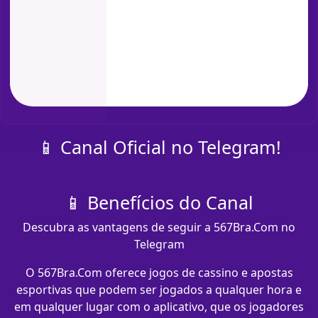
📱 Canal Oficial no Telegram!
📱 Benefícios do Canal
Descubra as vantagens de seguir a 567Bra.Com no
Telegram
O 567Bra.Com oferece jogos de cassino e apostas
esportivas que podem ser jogados a qualquer hora e
em qualquer lugar com o aplicativo, que os jogadores