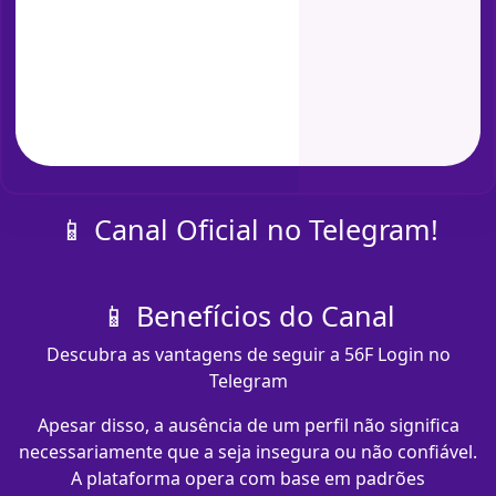
📱 Canal Oficial no Telegram!
📱 Benefícios do Canal
Descubra as vantagens de seguir a 56F Login no
Telegram
Apesar disso, a ausência de um perfil não significa
necessariamente que a seja insegura ou não confiável.
A plataforma opera com base em padrões