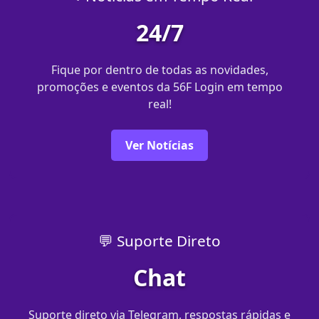
24/7
Fique por dentro de todas as novidades,
promoções e eventos da 56F Login em tempo
real!
Ver Notícias
💬 Suporte Direto
Chat
Suporte direto via Telegram, respostas rápidas e