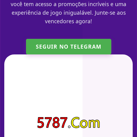
você tem acesso a promoções incríveis e uma
experiência de jogo inigualável. Junte-se aos
vencedores agora!
SEGUIR NO TELEGRAM