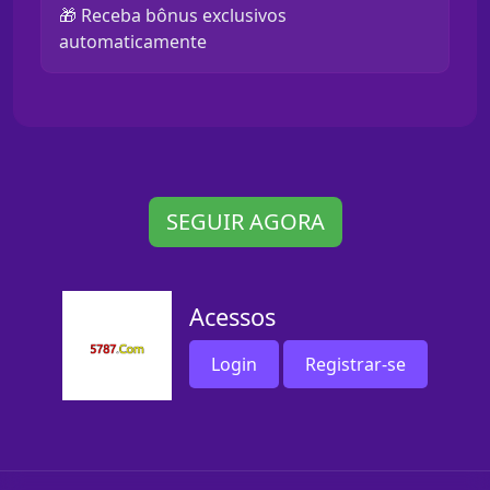
🎁 Receba bônus exclusivos
automaticamente
SEGUIR AGORA
Acessos
Login
Registrar-se