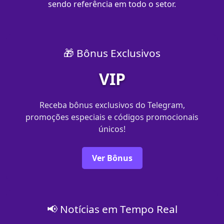
sendo referência em todo o setor.
🎁 Bônus Exclusivos
VIP
Receba bônus exclusivos do Telegram,
promoções especiais e códigos promocionais
únicos!
Ver Bônus
📢 Notícias em Tempo Real