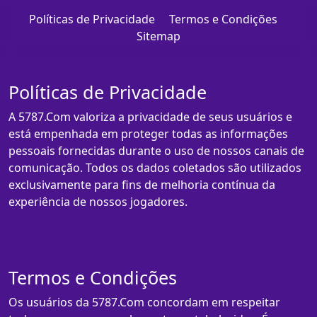
Políticas de Privacidade
Termos e Condições
Sitemap
Políticas de Privacidade
A 5787.Com valoriza a privacidade de seus usuários e
está empenhada em proteger todas as informações
pessoais fornecidas durante o uso de nossos canais de
comunicação. Todos os dados coletados são utilizados
exclusivamente para fins de melhoria contínua da
experiência de nossos jogadores.
Termos e Condições
Os usuários da 5787.Com concordam em respeitar