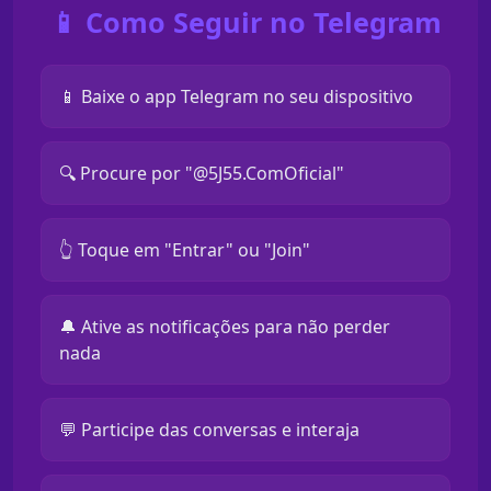
📱 Como Seguir no Telegram
📱 Baixe o app Telegram no seu dispositivo
🔍 Procure por "@5J55.ComOficial"
👆 Toque em "Entrar" ou "Join"
🔔 Ative as notificações para não perder
nada
💬 Participe das conversas e interaja