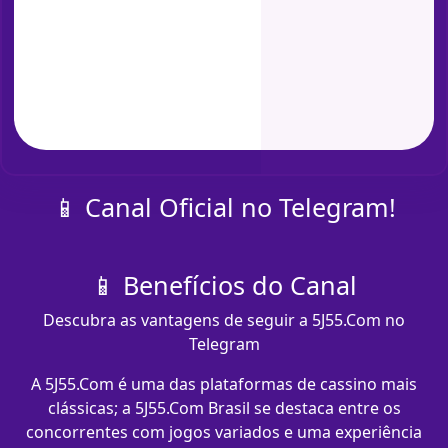
📱 Canal Oficial no Telegram!
📱 Benefícios do Canal
Descubra as vantagens de seguir a 5J55.Com no
Telegram
A 5J55.Com é uma das plataformas de cassino mais
clássicas; a 5J55.Com Brasil se destaca entre os
concorrentes com jogos variados e uma experiência