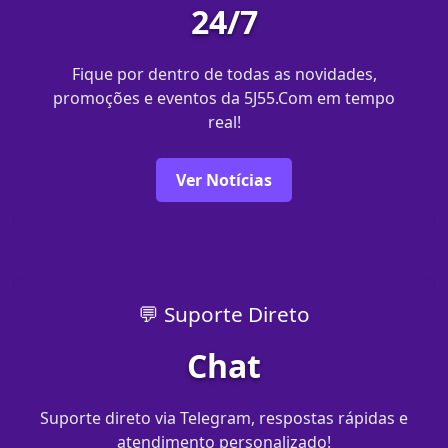
24/7
Fique por dentro de todas as novidades,
promoções e eventos da 5J55.Com em tempo
real!
Ver Notícias
💬 Suporte Direto
Chat
Suporte direto via Telegram, respostas rápidas e
atendimento personalizado!