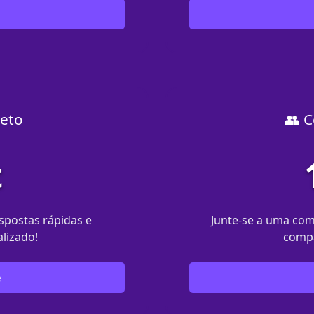
reto
👥 
t
espostas rápidas e
Junte-se a uma com
lizado!
compa
e