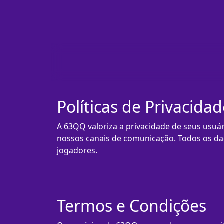
Políticas de Privacida
A 63QQ valoriza a privacidade de seus usu
nossos canais de comunicação. Todos os dad
jogadores.
Termos e Condições