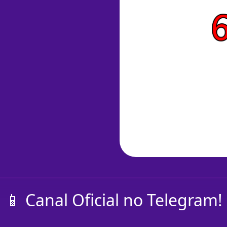
📱 Canal Oficial no Telegram!