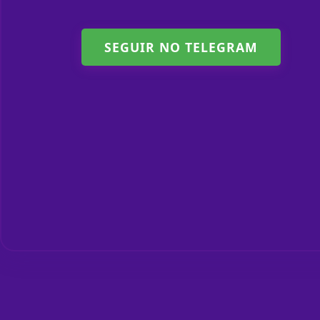
SEGUIR NO TELEGRAM