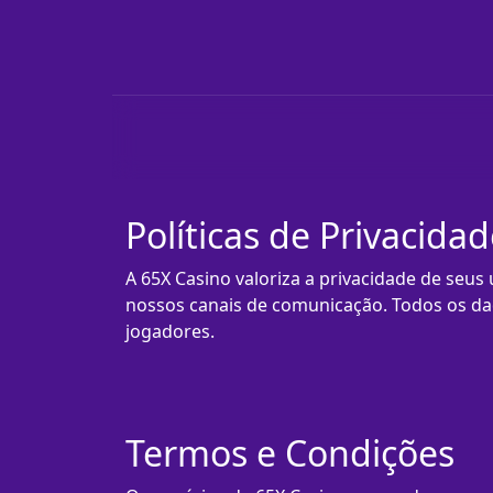
Políticas de Privacida
A 65X Casino valoriza a privacidade de seu
nossos canais de comunicação. Todos os dad
jogadores.
Termos e Condições