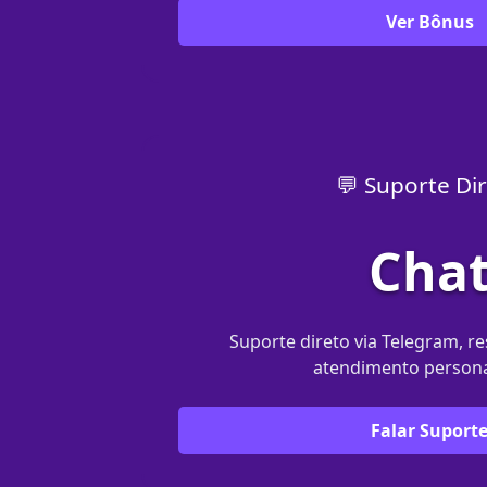
Ver Bônus
💬 Suporte Di
Cha
Suporte direto via Telegram, r
atendimento persona
Falar Suport