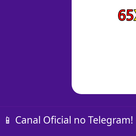
📱 Canal Oficial no Telegram!