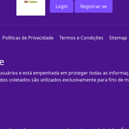
Login
Registrar-se
Políticas de Privacidade
Termos e Condições
Sitemap
de
s usuários e está empenhada em proteger todas as informaç
os coletados são utilizados exclusivamente para fins de m