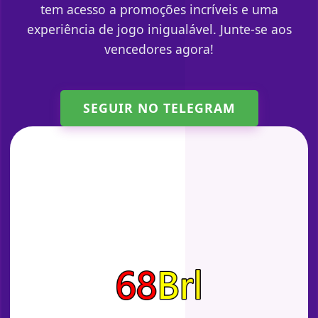
tem acesso a promoções incríveis e uma
experiência de jogo inigualável. Junte-se aos
vencedores agora!
SEGUIR NO TELEGRAM