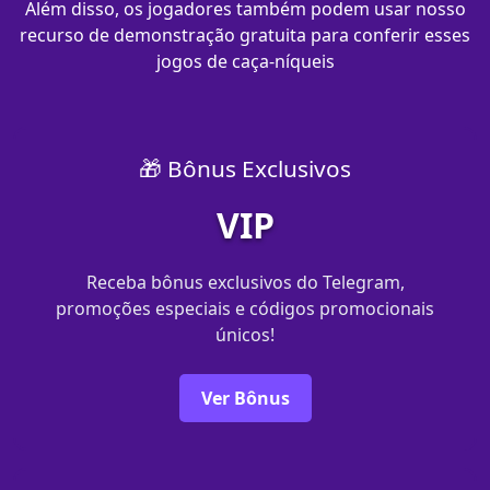
Além disso, os jogadores também podem usar nosso
recurso de demonstração gratuita para conferir esses
jogos de caça-níqueis
🎁 Bônus Exclusivos
VIP
Receba bônus exclusivos do Telegram,
promoções especiais e códigos promocionais
únicos!
Ver Bônus