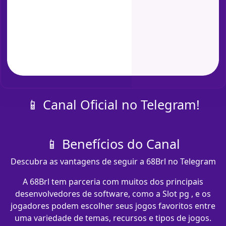
📱 Canal Oficial no Telegram!
📱 Benefícios do Canal
Descubra as vantagens de seguir a 68Brl no Telegram
A 68Brl tem parceria com muitos dos principais
desenvolvedores de software, como a Slot pg , e os
jogadores podem escolher seus jogos favoritos entre
uma variedade de temas, recursos e tipos de jogos.