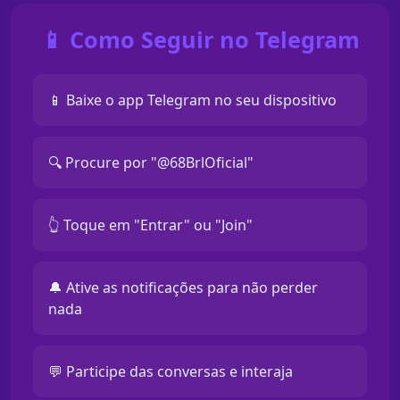
📱 Como Seguir no Telegram
📱 Baixe o app Telegram no seu dispositivo
🔍 Procure por "@68BrlOficial"
👆 Toque em "Entrar" ou "Join"
🔔 Ative as notificações para não perder
nada
💬 Participe das conversas e interaja