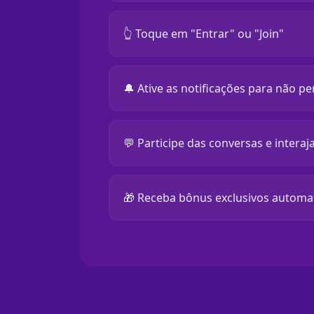
👆 Toque em "Entrar" ou "Join"
🔔 Ative as notificações para não p
💬 Participe das conversas e interaj
🎁 Receba bônus exclusivos autom