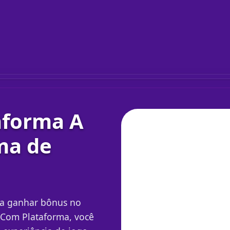
aforma A
ma de
ra ganhar bônus no
 Com Plataforma, você