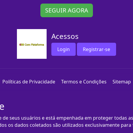
SEGUIR AGORA
Acessos
Login
Registrar-se
Políticas de Privacidade
Termos e Condições
Sitemap
de
de de seus usuários e está empenhada em proteger todas a
os os dados coletados são utilizados exclusivamente para 