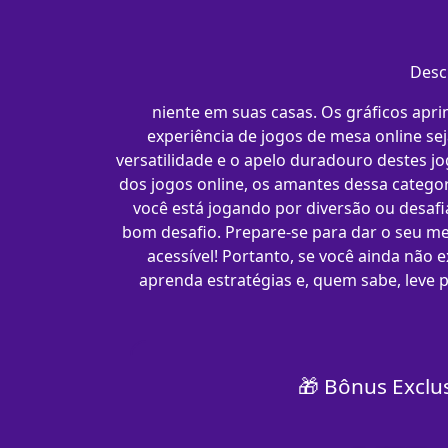
Desc
niente em suas casas. Os gráficos apr
experiência de jogos de mesa online se
versatilidade e o apelo duradouro destes 
dos jogos online, os amantes dessa catego
você está jogando por diversão ou desa
bom desafio. Prepare-se para dar o seu m
acessível! Portanto, se você ainda não
aprenda estratégias e, quem sabe, leve 
🎁 Bônus Exclu