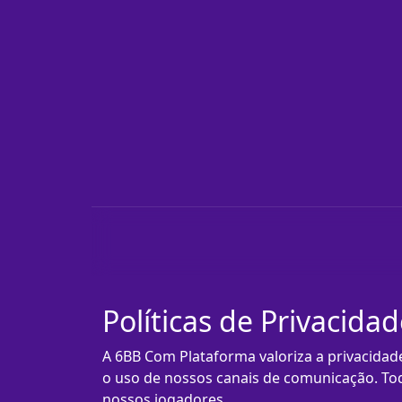
Políticas de Privacida
A 6BB Com Plataforma valoriza a privacida
o uso de nossos canais de comunicação. Tod
nossos jogadores.