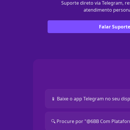
Suporte direto via Telegram, r
atendimento persona
Falar Suport
📱 Baixe o app Telegram no seu disp
🔍 Procure por "@6BB Com Platafor