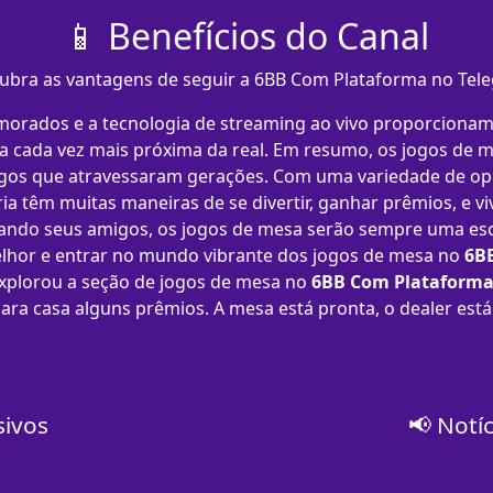
📱 Benefícios do Canal
ubra as vantagens de seguir a 6BB Com Plataforma no Tel
imorados e a tecnologia de streaming ao vivo proporciona
ja cada vez mais próxima da real. Em resumo, os jogos de 
jogos que atravessaram gerações. Com uma variedade de opç
ria têm muitas maneiras de se divertir, ganhar prêmios, e 
fiando seus amigos, os jogos de mesa serão sempre uma e
elhor e entrar no mundo vibrante dos jogos de mesa no
6B
 explorou a seção de jogos de mesa no
6BB Com Plataform
para casa alguns prêmios. A mesa está pronta, o dealer est
sivos
📢 Notí