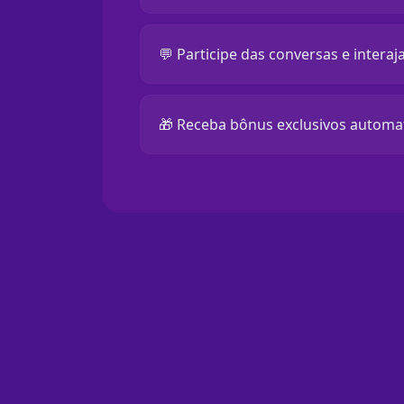
💬 Participe das conversas e interaj
🎁 Receba bônus exclusivos autom