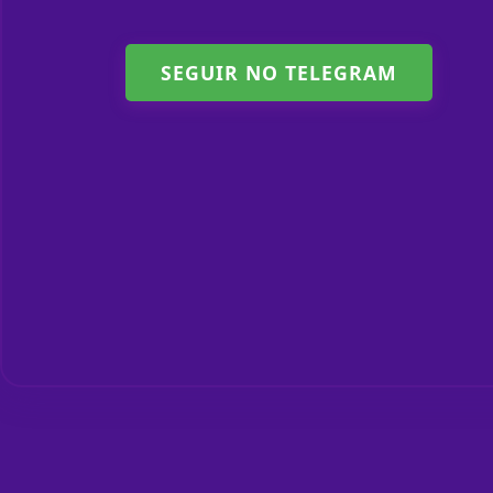
SEGUIR NO TELEGRAM