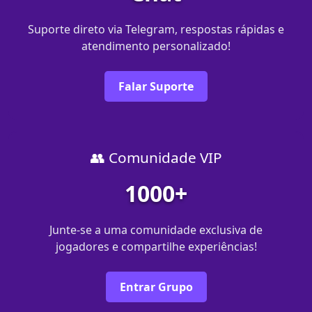
Suporte direto via Telegram, respostas rápidas e
atendimento personalizado!
Falar Suporte
👥 Comunidade VIP
1000+
Junte-se a uma comunidade exclusiva de
jogadores e compartilhe experiências!
Entrar Grupo