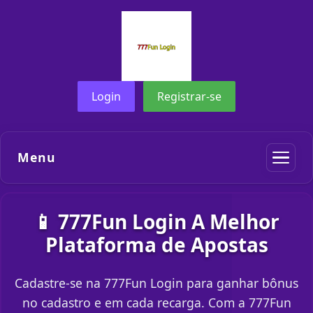
Login
Registrar-se
Menu
📱 777Fun Login A Melhor
Plataforma de Apostas
Cadastre-se na 777Fun Login para ganhar bônus
no cadastro e em cada recarga. Com a 777Fun