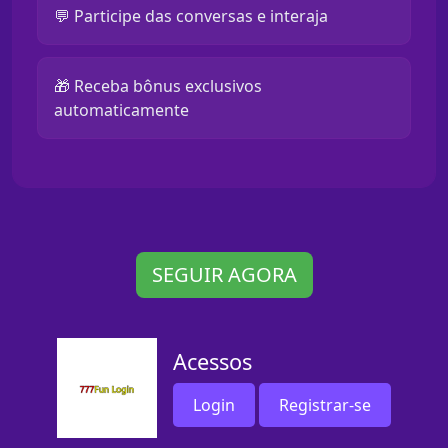
💬 Participe das conversas e interaja
🎁 Receba bônus exclusivos
automaticamente
SEGUIR AGORA
Acessos
Login
Registrar-se