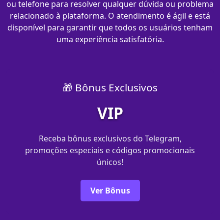
ou telefone para resolver qualquer dúvida ou problema
relacionado à plataforma. O atendimento é ágil e está
disponível para garantir que todos os usuários tenham
uma experiência satisfatória.
🎁 Bônus Exclusivos
VIP
Receba bônus exclusivos do Telegram,
promoções especiais e códigos promocionais
únicos!
Ver Bônus