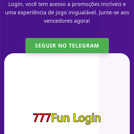
Login, você tem acesso a promoções incríveis e
uma experiência de jogo inigualável. Junte-se aos
vencedores agora!
SEGUIR NO TELEGRAM