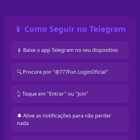
📱 Como Seguir no Telegram
📱 Baixe o app Telegram no seu dispositivo
🔍 Procure por "@777Fun LoginOficial"
👆 Toque em "Entrar" ou "Join"
🔔 Ative as notificações para não perder
nada