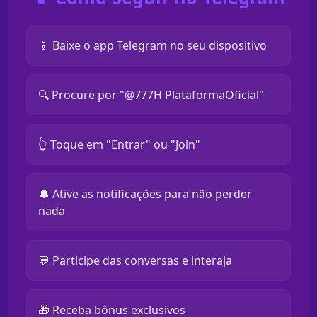
📱 Baixe o app Telegram no seu dispositivo
🔍 Procure por "@777H PlataformaOficial"
👆 Toque em "Entrar" ou "Join"
🔔 Ative as notificações para não perder
nada
💬 Participe das conversas e interaja
🎁 Receba bônus exclusivos