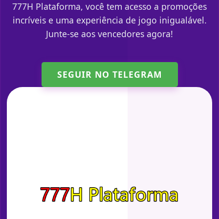
777H Plataforma, você tem acesso a promoções
incríveis e uma experiência de jogo inigualável.
Junte-se aos vencedores agora!
SEGUIR NO TELEGRAM