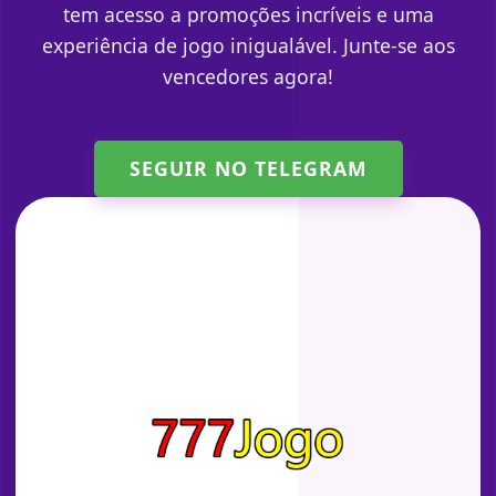
tem acesso a promoções incríveis e uma
experiência de jogo inigualável. Junte-se aos
vencedores agora!
SEGUIR NO TELEGRAM