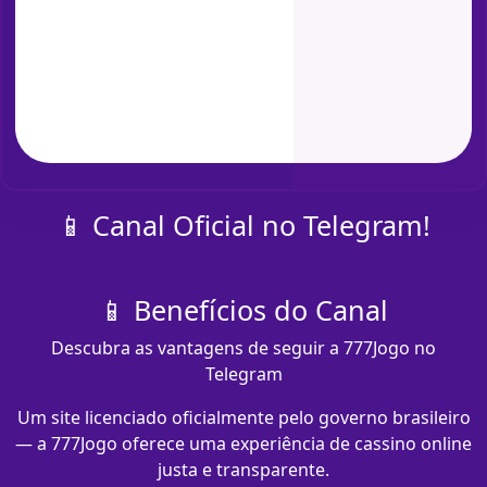
📱 Canal Oficial no Telegram!
📱 Benefícios do Canal
Descubra as vantagens de seguir a 777Jogo no
Telegram
Um site licenciado oficialmente pelo governo brasileiro
— a 777Jogo oferece uma experiência de cassino online
justa e transparente.