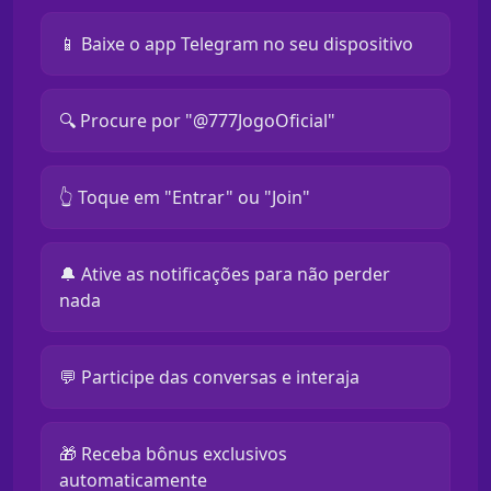
📱 Baixe o app Telegram no seu dispositivo
🔍 Procure por "@777JogoOficial"
👆 Toque em "Entrar" ou "Join"
🔔 Ative as notificações para não perder
nada
💬 Participe das conversas e interaja
🎁 Receba bônus exclusivos
automaticamente