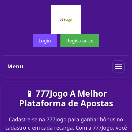
Login
Registrar-se
Menu
📱 777Jogo A Melhor
Plataforma de Apostas
Cadastre-se na 777Jogo para ganhar bônus no
cadastro e em cada recarga. Com a 777Jogo, você