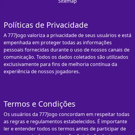
Sitemap
Políticas de Privacidade
A 777Jogo valoriza a privacidade de seus usuários e está
empenhada em proteger todas as informações
pessoais fornecidas durante o uso de nossos canais de
comunicação. Todos os dados coletados são utilizados
exclusivamente para fins de melhoria contínua da
experiência de nossos jogadores.
Termos e Condições
Os usuários da 777Jogo concordam em respeitar todas
as regras e regulamentos estabelecidos. É importante
ler e entender todos os termos antes de participar de