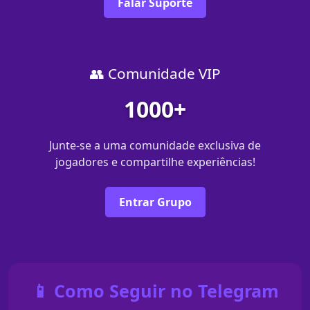
Falar Suporte
👥 Comunidade VIP
1000+
Junte-se a uma comunidade exclusiva de
jogadores e compartilhe experiências!
Entrar Grupo
📱 Como Seguir no Telegram