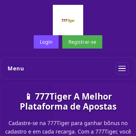
Login
Registrar-se
Menu
📱 777Tiger A Melhor
Plataforma de Apostas
Cadastre-se na 777Tiger para ganhar bônus no
cadastro e em cada recarga. Com a 777Tiger, você