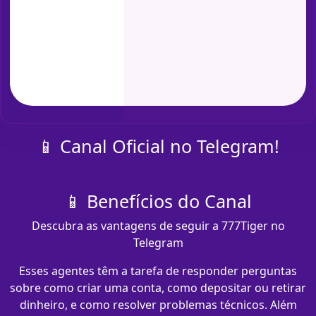
📱 Canal Oficial no Telegram!
📱 Benefícios do Canal
Descubra as vantagens de seguir a 777Tiger no
Telegram
Esses agentes têm a tarefa de responder perguntas
sobre como criar uma conta, como depositar ou retirar
dinheiro, e como resolver problemas técnicos. Além