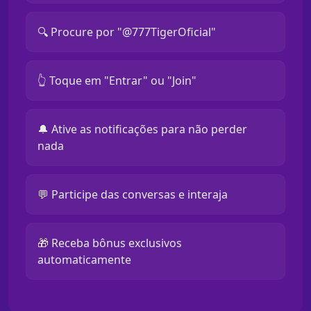
🔍 Procure por "@777TigerOficial"
👆 Toque em "Entrar" ou "Join"
🔔 Ative as notificações para não perder
nada
💬 Participe das conversas e interaja
🎁 Receba bônus exclusivos
automaticamente