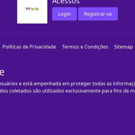
Acessos
Login
Registrar-se
Políticas de Privacidade
Termos e Condições
Sitemap
de
s usuários e está empenhada em proteger todas as informaç
os coletados são utilizados exclusivamente para fins de m