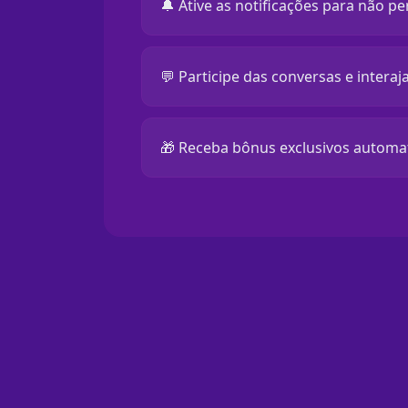
🔔 Ative as notificações para não p
💬 Participe das conversas e interaj
🎁 Receba bônus exclusivos autom