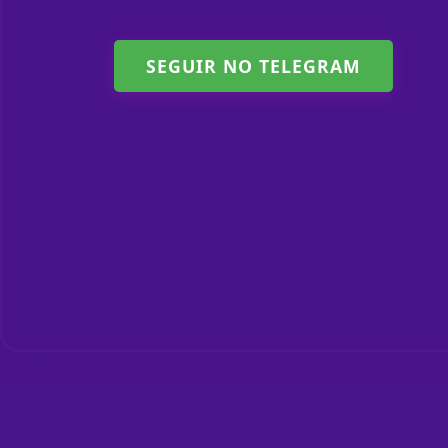
SEGUIR NO TELEGRAM