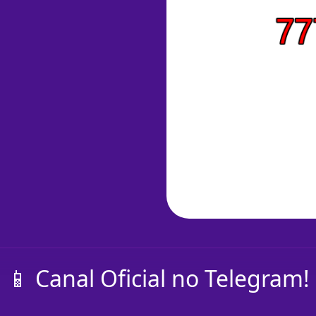
📱 Canal Oficial no Telegram!