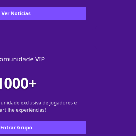
Ver Notícias
Comunidade VIP
1000+
unidade exclusiva de jogadores e
rtilhe experiências!
Entrar Grupo