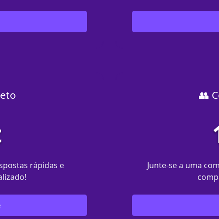
reto
👥 
t
espostas rápidas e
Junte-se a uma com
lizado!
compa
e