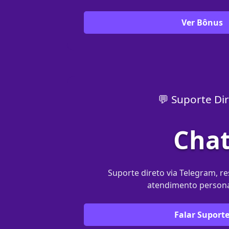
Ver Bônus
💬 Suporte Di
Cha
Suporte direto via Telegram, r
atendimento persona
Falar Suport