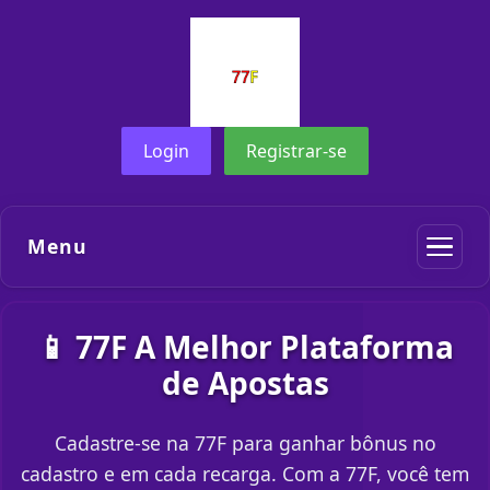
Login
Registrar-se
Menu
📱 77F A Melhor Plataforma
de Apostas
Cadastre-se na 77F para ganhar bônus no
cadastro e em cada recarga. Com a 77F, você tem