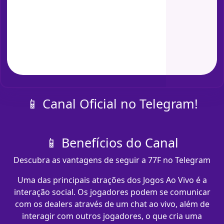
📱 Canal Oficial no Telegram!
📱 Benefícios do Canal
Descubra as vantagens de seguir a 77F no Telegram
Uma das principais atrações dos Jogos Ao Vivo é a
interação social. Os jogadores podem se comunicar
com os dealers através de um chat ao vivo, além de
interagir com outros jogadores, o que cria uma