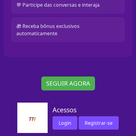
💬 Participe das conversas e interaja
🎁 Receba bônus exclusivos
automaticamente
SEGUIR AGORA
Acessos
Login
Registrar-se