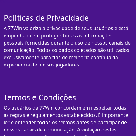
Políticas de Privacidade
A 77Win valoriza a privacidade de seus usuários e está
empenhada em proteger todas as informações
pessoais fornecidas durante o uso de nossos canais de
comunicação. Todos os dados coletados são utilizados
exclusivamente para fins de melhoria contínua da
experiência de nossos jogadores.
Termos e Condições
Os usuários da 77Win concordam em respeitar todas
as regras e regulamentos estabelecidos. É importante
ler e entender todos os termos antes de participar de
nossos canais de comunicação. A violação destes