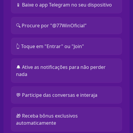
📱 Baixe o app Telegram no seu dispositivo
🔍 Procure por "@77WinOficial"
👆 Toque em "Entrar" ou "Join"
🔔 Ative as notificações para não perder
nada
💬 Participe das conversas e interaja
🎁 Receba bônus exclusivos
automaticamente