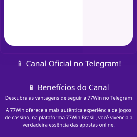
📱 Canal Oficial no Telegram!
📱 Benefícios do Canal
Descubra as vantagens de seguir a 77Win no Telegram
A 77Win oferece a mais autêntica experiência de jogos
de cassino; na plataforma 77Win Brasil , você vivencia a
verdadeira essência das apostas online.