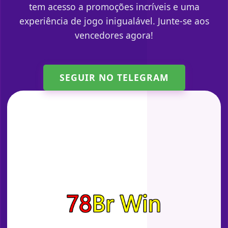
tem acesso a promoções incríveis e uma
experiência de jogo inigualável. Junte-se aos
vencedores agora!
SEGUIR NO TELEGRAM