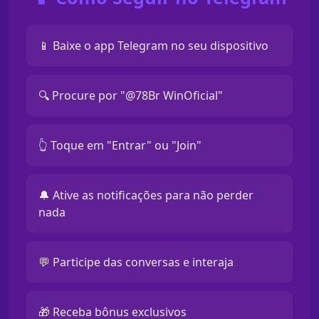
📱 Baixe o app Telegram no seu dispositivo
🔍 Procure por "@78Br WinOficial"
👆 Toque em "Entrar" ou "Join"
🔔 Ative as notificações para não perder
nada
💬 Participe das conversas e interaja
🎁 Receba bônus exclusivos