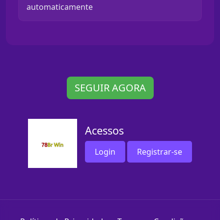
automaticamente
SEGUIR AGORA
Acessos
Login
Registrar-se