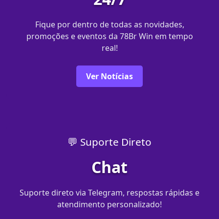
Fique por dentro de todas as novidades,
promoções e eventos da 78Br Win em tempo
real!
Ver Notícias
💬 Suporte Direto
Chat
Suporte direto via Telegram, respostas rápidas e
atendimento personalizado!