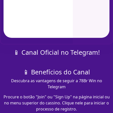
📱 Canal Oficial no Telegram!
📱 Benefícios do Canal
Descubra as vantagens de seguir a 78Br Win no
Telegram
Procure o botão "Join" ou "Sign Up" na página inicial ou
no menu superior do cassino. Clique nele para iniciar o
processo de registro.