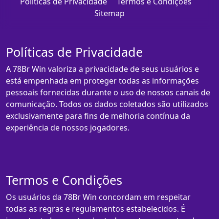
Políticas de Privacidade
Termos e Condições
Sitemap
Políticas de Privacidade
A 78Br Win valoriza a privacidade de seus usuários e
está empenhada em proteger todas as informações
pessoais fornecidas durante o uso de nossos canais de
comunicação. Todos os dados coletados são utilizados
exclusivamente para fins de melhoria contínua da
experiência de nossos jogadores.
Termos e Condições
Os usuários da 78Br Win concordam em respeitar
todas as regras e regulamentos estabelecidos. É