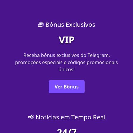
🎁 Bônus Exclusivos
VIP
Receba bônus exclusivos do Telegram,
promoções especiais e códigos promocionais
únicos!
Ver Bônus
📢 Notícias em Tempo Real
24/7