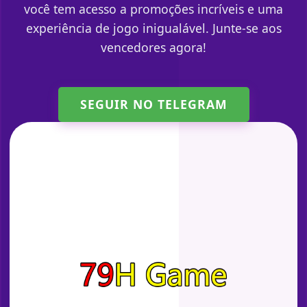
você tem acesso a promoções incríveis e uma
experiência de jogo inigualável. Junte-se aos
vencedores agora!
SEGUIR NO TELEGRAM