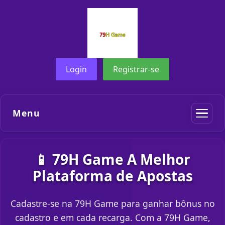
Login
Registrar-se
Menu
📱 79H Game A Melhor
Plataforma de Apostas
Cadastre-se na 79H Game para ganhar bônus no
cadastro e em cada recarga. Com a 79H Game,