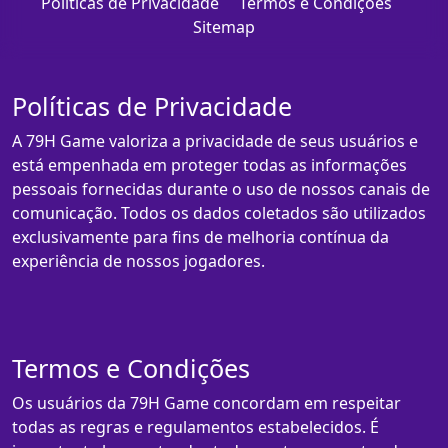
Políticas de Privacidade
Termos e Condições
Sitemap
Políticas de Privacidade
A 79H Game valoriza a privacidade de seus usuários e
está empenhada em proteger todas as informações
pessoais fornecidas durante o uso de nossos canais de
comunicação. Todos os dados coletados são utilizados
exclusivamente para fins de melhoria contínua da
experiência de nossos jogadores.
Termos e Condições
Os usuários da 79H Game concordam em respeitar
todas as regras e regulamentos estabelecidos. É