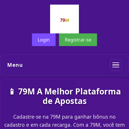
Login
Registrar-se
Menu
📱 79M A Melhor Plataforma
de Apostas
Cadastre-se na 79M para ganhar bônus no
cadastro e em cada recarga. Com a 79M, você tem