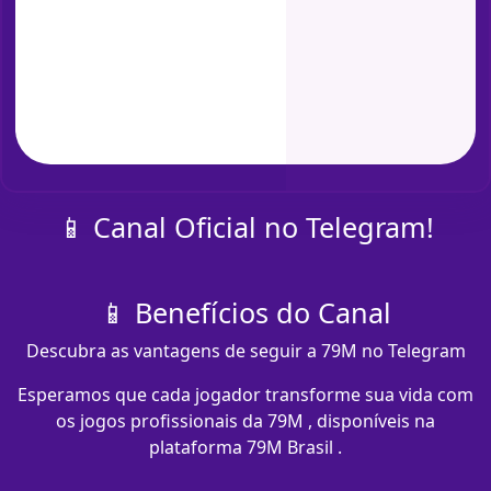
📱 Canal Oficial no Telegram!
📱 Benefícios do Canal
Descubra as vantagens de seguir a 79M no Telegram
Esperamos que cada jogador transforme sua vida com
os jogos profissionais da 79M , disponíveis na
plataforma 79M Brasil .