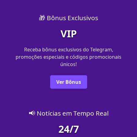
🎁 Bônus Exclusivos
VIP
Receba bônus exclusivos do Telegram,
promoções especiais e códigos promocionais
únicos!
Ver Bônus
📢 Notícias em Tempo Real
24/7