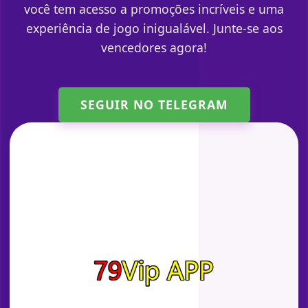
você tem acesso a promoções incríveis e uma
experiência de jogo inigualável. Junte-se aos
vencedores agora!
SEGUIR NO TELEGRAM