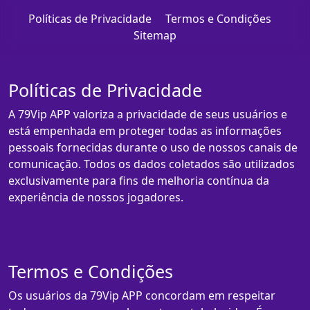
Políticas de Privacidade
Termos e Condições
Sitemap
Políticas de Privacidade
A 79Vip APP valoriza a privacidade de seus usuários e
está empenhada em proteger todas as informações
pessoais fornecidas durante o uso de nossos canais de
comunicação. Todos os dados coletados são utilizados
exclusivamente para fins de melhoria contínua da
experiência de nossos jogadores.
Termos e Condições
Os usuários da 79Vip APP concordam em respeitar