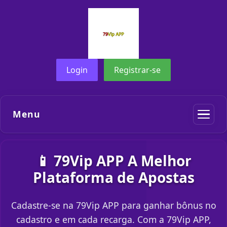
Login
Registrar-se
Menu
📱 79Vip APP A Melhor
Plataforma de Apostas
Cadastre-se na 79Vip APP para ganhar bônus no
cadastro e em cada recarga. Com a 79Vip APP,