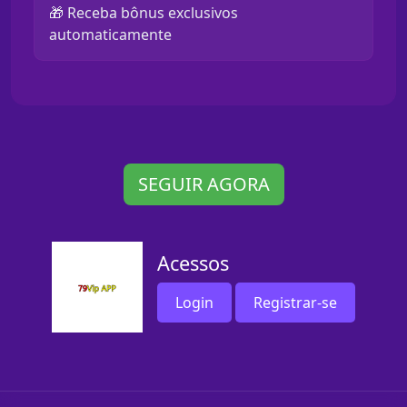
🎁 Receba bônus exclusivos
automaticamente
SEGUIR AGORA
Acessos
Login
Registrar-se