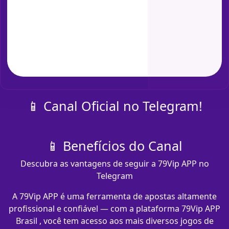
📱 Canal Oficial no Telegram!
📱 Benefícios do Canal
Descubra as vantagens de seguir a 79Vip APP no
Telegram
A 79Vip APP é uma ferramenta de apostas altamente
profissional e confiável — com a plataforma 79Vip APP
Brasil , você tem acesso aos mais diversos jogos de