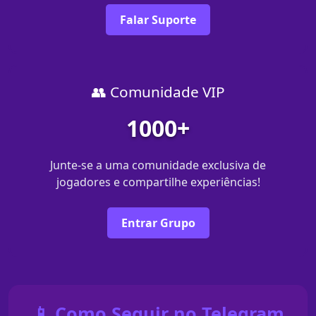
Falar Suporte
👥 Comunidade VIP
1000+
Junte-se a uma comunidade exclusiva de
jogadores e compartilhe experiências!
Entrar Grupo
📱 Como Seguir no Telegram