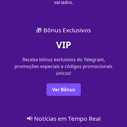
variados.
🎁 Bônus Exclusivos
VIP
Receba bônus exclusivos do Telegram,
promoções especiais e códigos promocionais
únicos!
Ver Bônus
📢 Notícias em Tempo Real