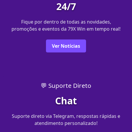
24/7
Fique por dentro de todas as novidades,
promoções e eventos da 79X Win em tempo real!
Ver Notícias
💬 Suporte Direto
Chat
Suporte direto via Telegram, respostas rápidas e
atendimento personalizado!