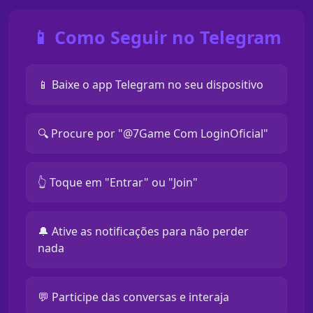
📱 Como Seguir no Telegram
📱 Baixe o app Telegram no seu dispositivo
🔍 Procure por "@7Game Com LoginOficial"
👆 Toque em "Entrar" ou "Join"
🔔 Ative as notificações para não perder
nada
💬 Participe das conversas e interaja