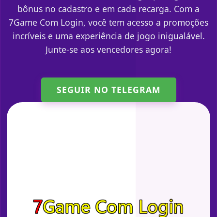
bônus no cadastro e em cada recarga. Com a
7Game Com Login, você tem acesso a promoções
incríveis e uma experiência de jogo inigualável.
Junte-se aos vencedores agora!
SEGUIR NO TELEGRAM