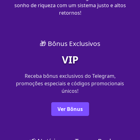
sonho de riqueza com um sistema justo e altos
retornos!
🎁 Bônus Exclusivos
VIP
Receba bônus exclusivos do Telegram,
promoções especiais e códigos promocionais
únicos!
Ver Bônus