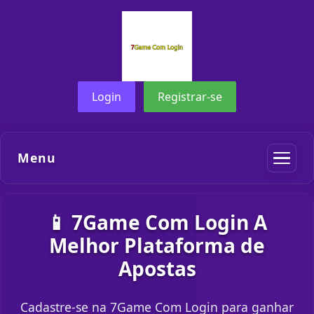
Login
Registrar-se
Menu
📱 7Game Com Login A
Melhor Plataforma de
Apostas
Cadastre-se na 7Game Com Login para ganhar