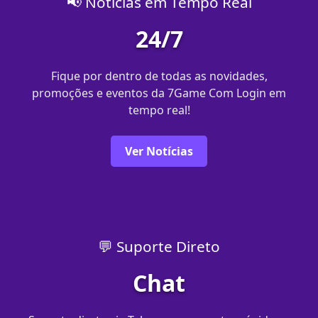
📢 Notícias em Tempo Real
24/7
Fique por dentro de todas as novidades,
promoções e eventos da 7Game Com Login em
tempo real!
Ver Notícias
💬 Suporte Direto
Chat