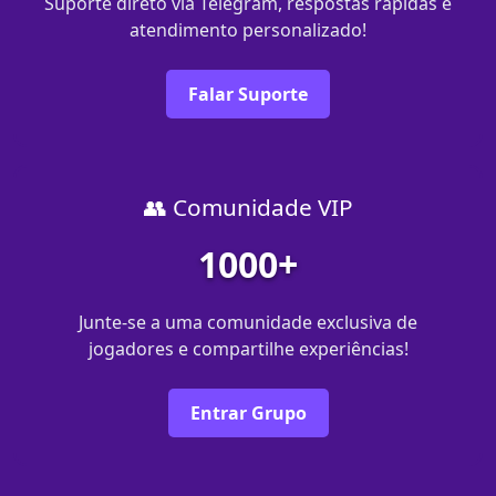
Suporte direto via Telegram, respostas rápidas e
atendimento personalizado!
Falar Suporte
👥 Comunidade VIP
1000+
Junte-se a uma comunidade exclusiva de
jogadores e compartilhe experiências!
Entrar Grupo