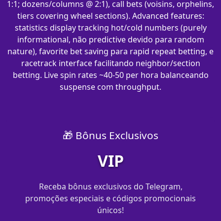
1:1; dozens/columns @ 2:1), call bets (voisins, orphelins,
tiers covering wheel sections). Advanced features:
statistics display tracking hot/cold numbers (purely
informational, não predictive devido para random
nature), favorite bet saving para rapid repeat betting, e
racetrack interface facilitando neighbor/section
betting. Live spin rates ~40-50 per hora balanceando
suspense com throughput.
🎁 Bônus Exclusivos
VIP
Receba bônus exclusivos do Telegram,
promoções especiais e códigos promocionais
únicos!