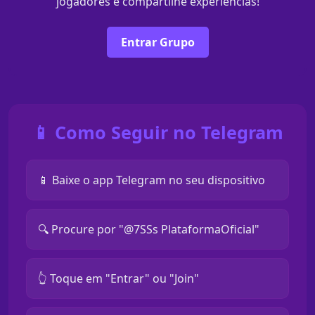
jogadores e compartilhe experiências!
Entrar Grupo
📱 Como Seguir no Telegram
📱 Baixe o app Telegram no seu dispositivo
🔍 Procure por "@7SSs PlataformaOficial"
👆 Toque em "Entrar" ou "Join"