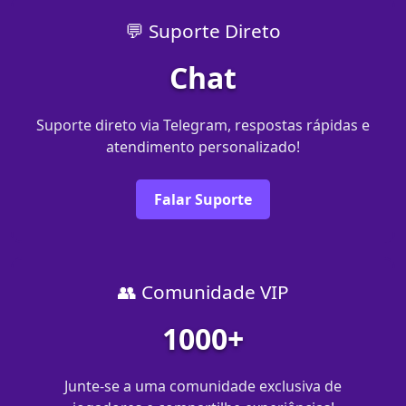
💬 Suporte Direto
Chat
Suporte direto via Telegram, respostas rápidas e
atendimento personalizado!
Falar Suporte
👥 Comunidade VIP
1000+
Junte-se a uma comunidade exclusiva de