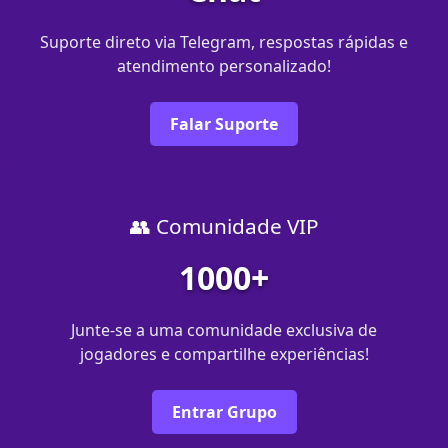
Suporte direto via Telegram, respostas rápidas e
atendimento personalizado!
Falar Suporte
👥 Comunidade VIP
1000+
Junte-se a uma comunidade exclusiva de
jogadores e compartilhe experiências!
Entrar Grupo