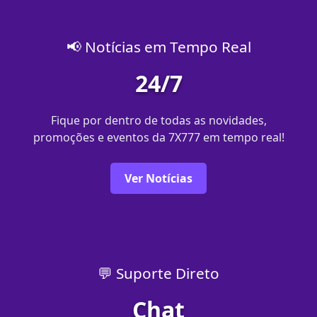
📢 Notícias em Tempo Real
24/7
Fique por dentro de todas as novidades,
promoções e eventos da 7X777 em tempo real!
Ver Notícias
💬 Suporte Direto
Chat