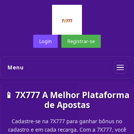
Login
Registrar-se
Menu
📱 7X777 A Melhor Plataforma
de Apostas
Cadastre-se na 7X777 para ganhar bônus no
cadastro e em cada recarga. Com a 7X777, você