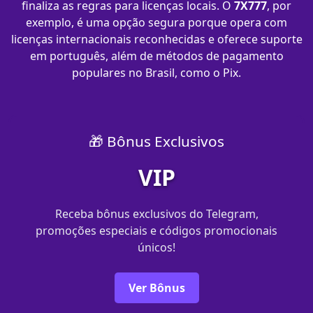
finaliza as regras para licenças locais. O
7X777
, por
exemplo, é uma opção segura porque opera com
licenças internacionais reconhecidas e oferece suporte
em português, além de métodos de pagamento
populares no Brasil, como o Pix.
🎁 Bônus Exclusivos
VIP
Receba bônus exclusivos do Telegram,
promoções especiais e códigos promocionais
únicos!
Ver Bônus